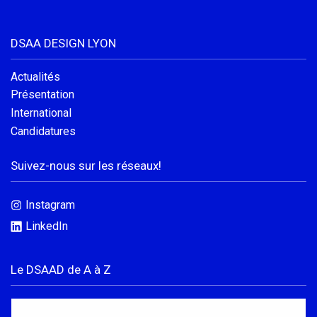
DSAA DESIGN LYON
Actualités
Présentation
International
Candidatures
Suivez-nous sur les réseaux!
Instagram
LinkedIn
Le DSAAD de A à Z