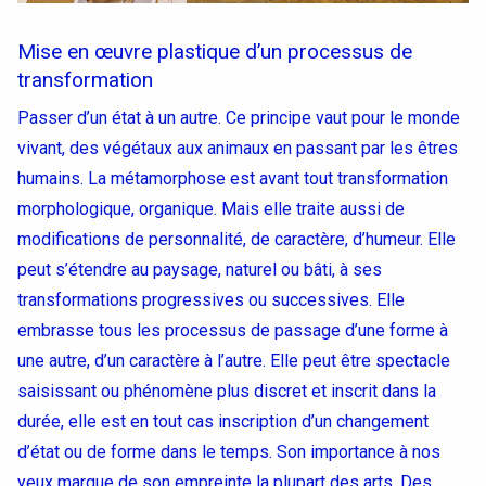
Mise en œuvre plastique d’un processus de
transformation
Passer d’un état à un autre. Ce principe vaut pour le monde
vivant, des végétaux aux animaux en passant par les êtres
humains. La métamorphose est avant tout transformation
morphologique, organique. Mais elle traite aussi de
modifications de personnalité, de caractère, d’humeur. Elle
peut s’étendre au paysage, naturel ou bâti, à ses
transformations progressives ou successives. Elle
embrasse tous les processus de passage d’une forme à
une autre, d’un caractère à l’autre. Elle peut être spectacle
Accéder au site officiel de l'école
saisissant ou phénomène plus discret et inscrit dans la
durée, elle est en tout cas inscription d’un changement
d’état ou de forme dans le temps. Son importance à nos
yeux marque de son empreinte la plupart des arts. Des