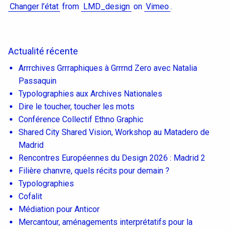
Changer l’état
from
LMD_design
on
Vimeo
.
Actualité récente
Arrrchives Grrraphiques à Grrrnd Zero avec Natalia
Passaquin
Typolographies aux Archives Nationales
Dire le toucher, toucher les mots
Conférence Collectif Ethno Graphic
Shared City Shared Vision, Workshop au Matadero de
Madrid
Rencontres Européennes du Design 2026 : Madrid 2
Filière chanvre, quels récits pour demain ?
Typolographies
Cofalit
Médiation pour Anticor
Mercantour, aménagements interprétatifs pour la