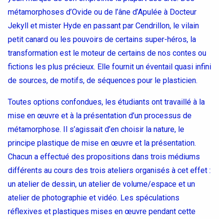
métamorphoses d’Ovide ou de l’âne d’Apulée à Docteur
Jekyll et mister Hyde en passant par Cendrillon, le vilain
petit canard ou les pouvoirs de certains super-héros, la
transformation est le moteur de certains de nos contes ou
fictions les plus précieux. Elle fournit un éventail quasi infini
de sources, de motifs, de séquences pour le plasticien.
Toutes options confondues, les étudiants ont travaillé à la
mise en œuvre et à la présentation d’un processus de
métamorphose. Il s’agissait d’en choisir la nature, le
principe plastique de mise en œuvre et la présentation.
Chacun a effectué des propositions dans trois médiums
différents au cours des trois ateliers organisés à cet effet :
un atelier de dessin, un atelier de volume/espace et un
atelier de photographie et vidéo. Les spéculations
réflexives et plastiques mises en œuvre pendant cette