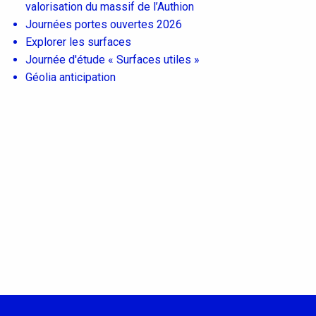
valorisation du massif de l’Authion
Journées portes ouvertes 2026
Explorer les surfaces
Journée d'étude « Surfaces utiles »
Géolia anticipation