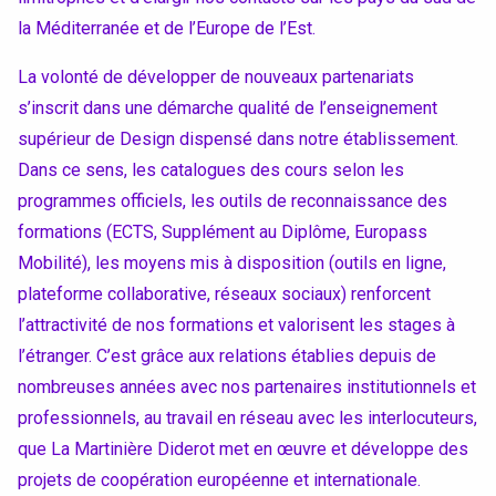
la Méditerranée et de l’Europe de l’Est.
La volonté de développer de nouveaux partenariats
s’inscrit dans une démarche qualité de l’enseignement
supérieur de Design dispensé dans notre établissement.
Dans ce sens, les catalogues des cours selon les
programmes officiels, les outils de reconnaissance des
formations (ECTS, Supplément au Diplôme, Europass
Mobilité), les moyens mis à disposition (outils en ligne,
plateforme collaborative, réseaux sociaux) renforcent
l’attractivité de nos formations et valorisent les stages à
l’étranger. C’est grâce aux relations établies depuis de
nombreuses années avec nos partenaires institutionnels et
professionnels, au travail en réseau avec les interlocuteurs,
que La Martinière Diderot met en œuvre et développe des
projets de coopération européenne et internationale.