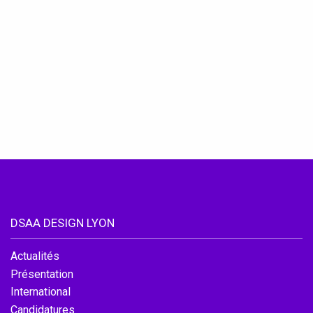
DSAA DESIGN LYON
Actualités
Présentation
International
Candidatures