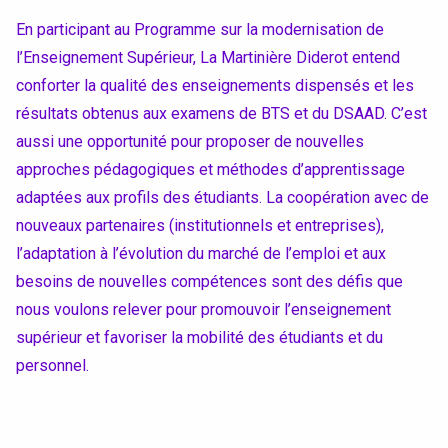
En participant au Programme sur la modernisation de
l’Enseignement Supérieur, La Martinière Diderot entend
conforter la qualité des enseignements dispensés et les
résultats obtenus aux examens de BTS et du DSAAD. C’est
aussi une opportunité pour proposer de nouvelles
approches pédagogiques et méthodes d’apprentissage
adaptées aux profils des étudiants. La coopération avec de
nouveaux partenaires (institutionnels et entreprises),
l’adaptation à l’évolution du marché de l’emploi et aux
besoins de nouvelles compétences sont des défis que
nous voulons relever pour promouvoir l’enseignement
supérieur et favoriser la mobilité des étudiants et du
personnel.