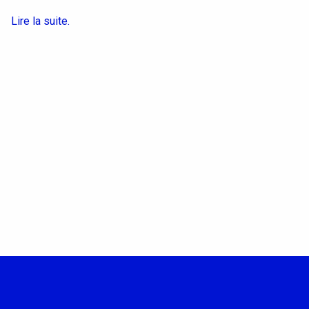
Lire la suite.