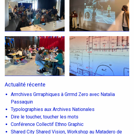
Actualité récente
Arrrchives Grrraphiques à Grrrnd Zero avec Natalia
Passaquin
Typolographies aux Archives Nationales
Dire le toucher, toucher les mots
Conférence Collectif Ethno Graphic
Shared City Shared Vision, Workshop au Matadero de