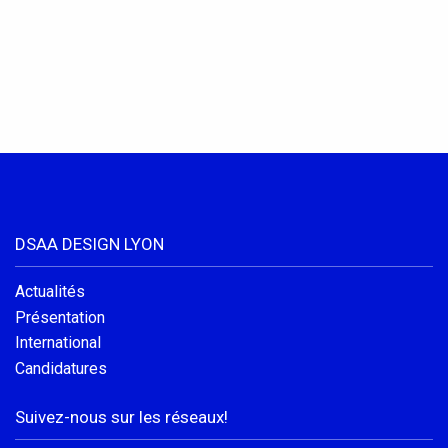
DSAA DESIGN LYON
Actualités
Présentation
International
Candidatures
Suivez-nous sur les réseaux!