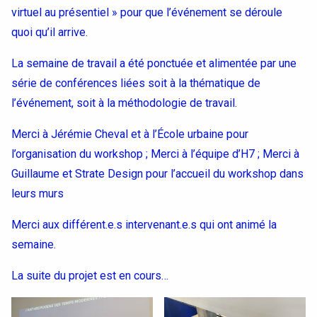
virtuel au présentiel » pour que l’événement se déroule
quoi qu’il arrive.
La semaine de travail a été ponctuée et alimentée par une
série de conférences liées soit à la thématique de
l’événement, soit à la méthodologie de travail.
Merci à Jérémie Cheval et à l’École urbaine pour
l’organisation du workshop ; Merci à l’équipe d’H7 ; Merci à
Guillaume et Strate Design pour l’accueil du workshop dans
leurs murs
Merci aux différent.e.s intervenant.e.s qui ont animé la
semaine.
La suite du projet est en cours…