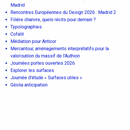
Madrid
Rencontres Européennes du Design 2026 : Madrid 2
Filière chanvre, quels récits pour demain ?
Typolographies
Cofalit
Médiation pour Anticor
Mercantour, aménagements interprétatifs pour la
valorisation du massif de l’Authion
Journées portes ouvertes 2026
Explorer les surfaces
Journée d'étude « Surfaces utiles »
Géolia anticipation