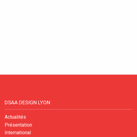
DSAA DESIGN LYON
Actualités
Présentation
International