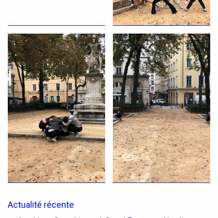
Actualité récente