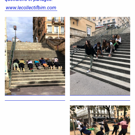
www.lecollectifbim.com