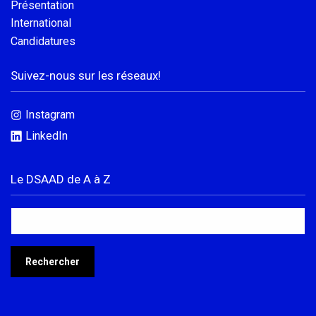
Présentation
International
Candidatures
Suivez-nous sur les réseaux!
Instagram
LinkedIn
Le DSAAD de A à Z