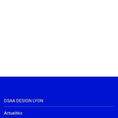
DSAA DESIGN LYON
Actualités