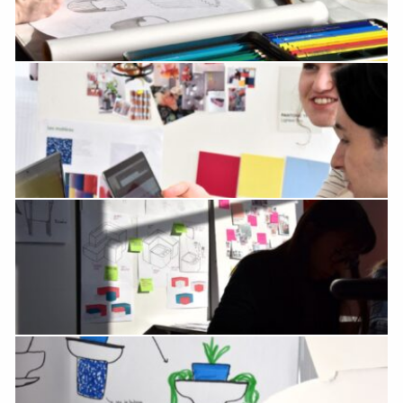
Accéder au site officiel de l'école