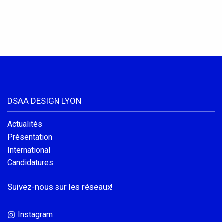
DSAA DESIGN LYON
Actualités
Présentation
International
Candidatures
Suivez-nous sur les réseaux!
Instagram