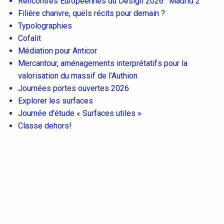
Rencontres Européennes du Design 2026 : Madrid 2
Filière chanvre, quels récits pour demain ?
Typolographies
Cofalit
Médiation pour Anticor
Mercantour, aménagements interprétatifs pour la
valorisation du massif de l’Authion
Journées portes ouvertes 2026
Explorer les surfaces
Journée d'étude « Surfaces utiles »
Classe dehors!