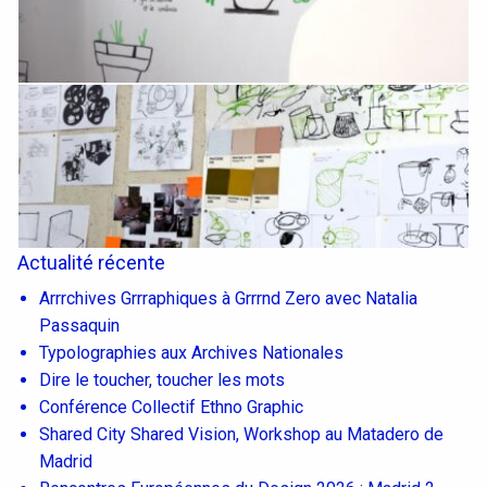
Actualité récente
Arrrchives Grrraphiques à Grrrnd Zero avec Natalia
Passaquin
Typolographies aux Archives Nationales
Dire le toucher, toucher les mots
Conférence Collectif Ethno Graphic
Shared City Shared Vision, Workshop au Matadero de
Madrid