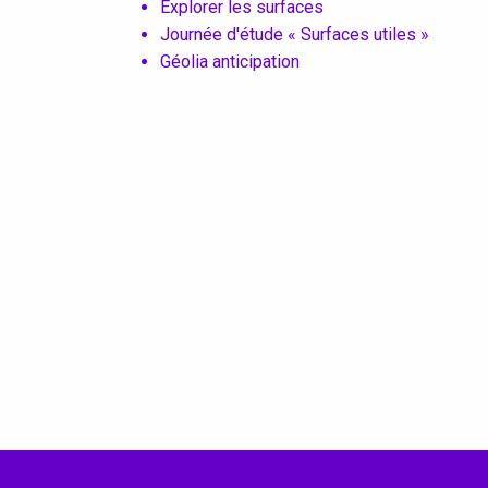
Explorer les surfaces
Journée d'étude « Surfaces utiles »
Géolia anticipation