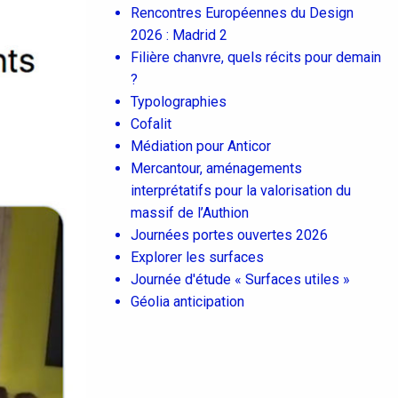
Rencontres Européennes du Design
2026 : Madrid 2
Filière chanvre, quels récits pour demain
?
Typolographies
Cofalit
Médiation pour Anticor
Mercantour, aménagements
interprétatifs pour la valorisation du
massif de l’Authion
Journées portes ouvertes 2026
Explorer les surfaces
Journée d'étude « Surfaces utiles »
Géolia anticipation