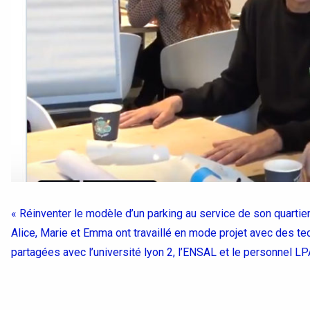
« Réinventer le modèle d’un parking au service de son quartier 
Alice, Marie et Emma ont travaillé en mode projet avec des tec
partagées avec l’université lyon 2, l’ENSAL et le personnel LP