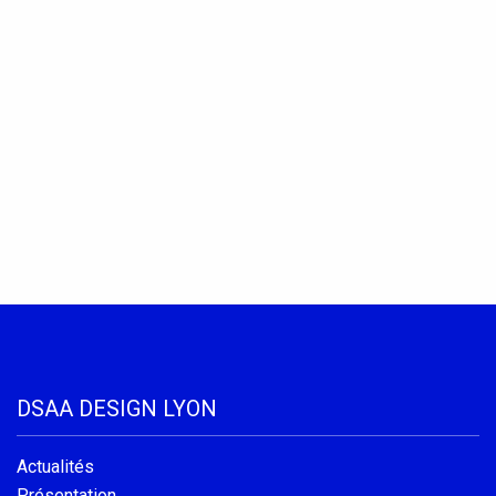
DSAA DESIGN LYON
Actualités
Présentation