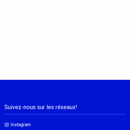
Suivez-nous sur les réseaux!
Instagram