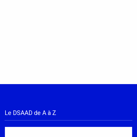
Le DSAAD de A à Z