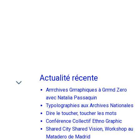
Actualité récente
Arrrchives Grrraphiques à Grrrnd Zero
avec Natalia Passaquin
Typolographies aux Archives Nationales
Dire le toucher, toucher les mots
Conférence Collectif Ethno Graphic
Shared City Shared Vision, Workshop au
Matadero de Madrid