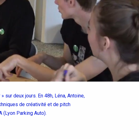
» sur deux jours. En 48h, Léna, Antoine,
hniques de créativité et de pitch
A (Lyon Parking Auto).