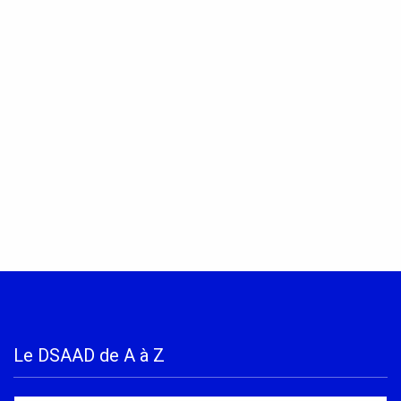
Le DSAAD de A à Z