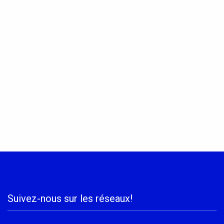
Suivez-nous sur les réseaux!