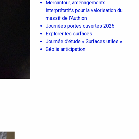
Mercantour, aménagements
interprétatifs pour la valorisation du
massif de l’Authion
Journées portes ouvertes 2026
Explorer les surfaces
Journée d'étude « Surfaces utiles »
Géolia anticipation