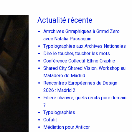
Actualité récente
Arrrchives Grrraphiques à Grrrnd Zero
avec Natalia Passaquin
Typolographies aux Archives Nationales
Dire le toucher, toucher les mots
Conférence Collectif Ethno Graphic
Shared City Shared Vision, Workshop au
Matadero de Madrid
Rencontres Européennes du Design
2026 : Madrid 2
Filière chanvre, quels récits pour demain
?
Typolographies
Cofalit
Médiation pour Anticor