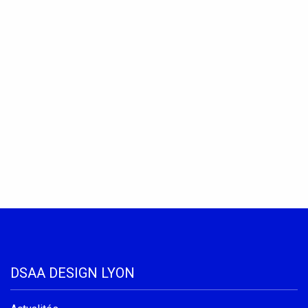
DSAA DESIGN LYON