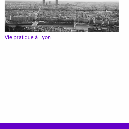
Vie pratique à Lyon