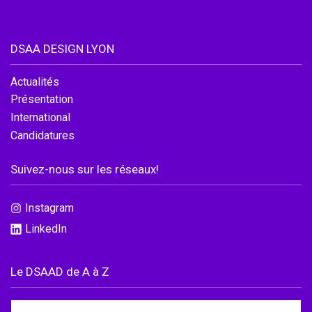
DSAA DESIGN LYON
Actualités
Présentation
International
Candidatures
Suivez-nous sur les réseaux!
Instagram
LinkedIn
Le DSAAD de A à Z