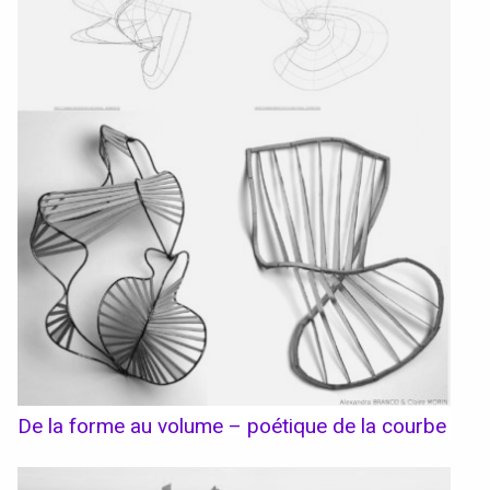
De la forme au volume – poétique de la courbe