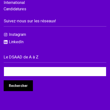
International
Candidatures
Suivez-nous sur les réseaux!
Instagram
LinkedIn
Le DSAAD de A à Z