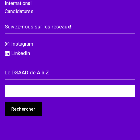
International
Candidatures
Suivez-nous sur les réseaux!
Instagram
LinkedIn
Le DSAAD de A à Z