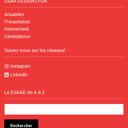
DSAA DESIGN LYON
Actualités
Présentation
International
Candidatures
Suivez-nous sur les réseaux!
Instagram
LinkedIn
Le DSAAD de A à Z