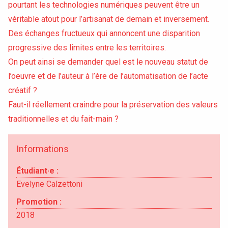
pourtant les technologies numériques peuvent être un
véritable atout pour l’artisanat de demain et inversement.
Des échanges fructueux qui annoncent une disparition
progressive des limites entre les territoires.
On peut ainsi se demander quel est le nouveau statut de
l’oeuvre et de l’auteur à l’ère de l’automatisation de l’acte
créatif ?
Faut-il réellement craindre pour la préservation des valeurs
traditionnelles et du fait-main ?
Informations
Étudiant·e :
Accéder au site officiel de l'école
Evelyne Calzettoni
Promotion :
2018