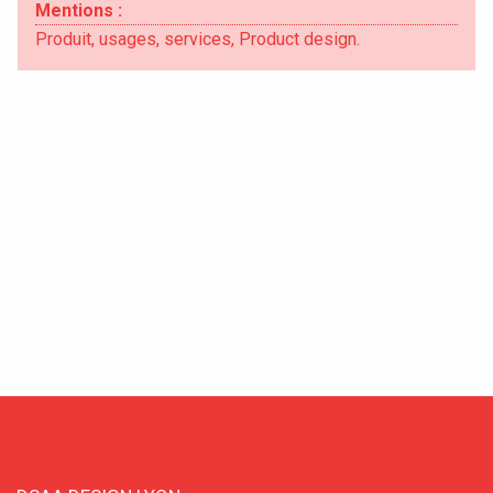
Mentions :
Produit, usages, services, Product design.