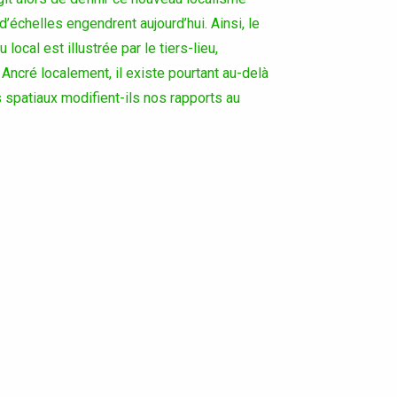
échelles engendrent aujourd’hui. Ainsi, le
 local est illustrée par le tiers-lieu,
 Ancré localement, il existe pourtant au-delà
spatiaux modifient-ils nos rapports au