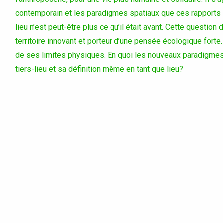
contemporain et les paradigmes spatiaux que ces rapports d’
lieu n’est peut-être plus ce qu’il était avant. Cette question du
territoire innovant et porteur d’une pensée écologique forte.
de ses limites physiques. En quoi les nouveaux paradigmes 
tiers-lieu et sa définition même en tant que lieu?