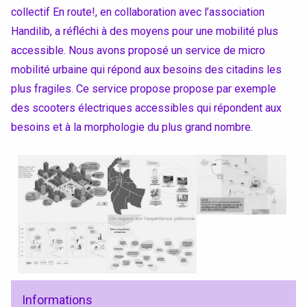
collectif En route!, en collaboration avec l’association
Handilib, a réfléchi à des moyens pour une mobilité plus
accessible. Nous avons proposé un service de micro
mobilité urbaine qui répond aux besoins des citadins les
plus fragiles. Ce service propose propose par exemple
des scooters électriques accessibles qui répondent aux
besoins et à la morphologie du plus grand nombre.
Accéder au site officiel de l'école
Informations