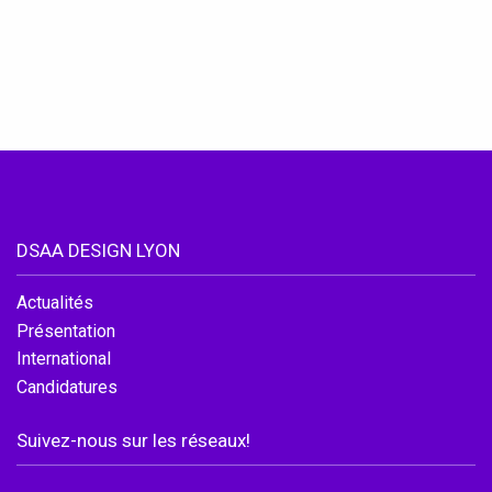
DSAA DESIGN LYON
Actualités
Présentation
International
Candidatures
Suivez-nous sur les réseaux!