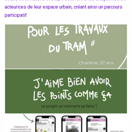
acteurices de leur espace urbain, créant ainsi un parcours
participatif.