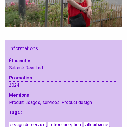
Informations
Étudiant·e
Salomé Devillard
Promotion
2024
Mentions
Produit, usages, services, Product design.
Tags :
design de service
,
rétroconception
,
villeurbanne
,