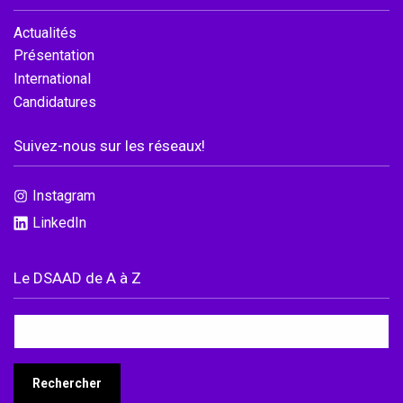
Actualités
Présentation
International
Candidatures
Suivez-nous sur les réseaux!
Instagram
LinkedIn
Le DSAAD de A à Z