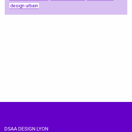
design urbain
DSAA DESIGN LYON